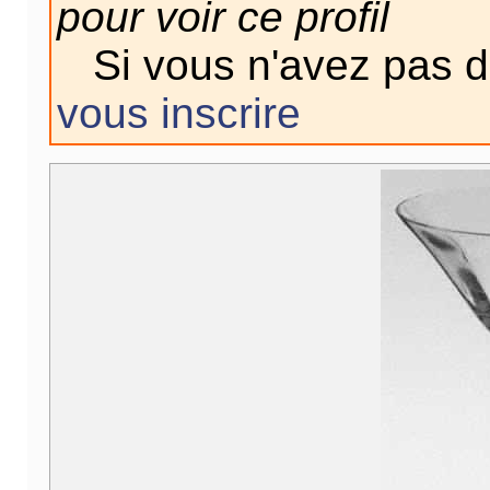
pour voir ce profil
Si vous n'avez pas 
vous inscrire