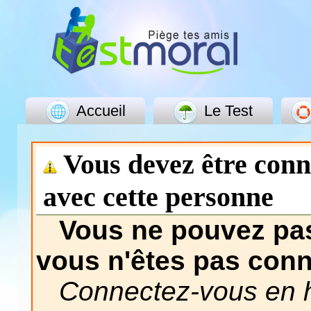
Accueil
Le Test
Vous devez être con
avec cette personne
Vous ne pouvez pas
vous n'êtes pas con
Connectez-vous en h