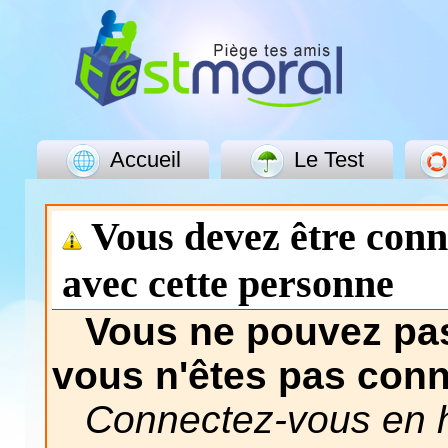
Accueil
Le Test
Vous devez être con
avec cette personne
Vous ne pouvez pas
vous n'êtes pas con
Connectez-vous en h