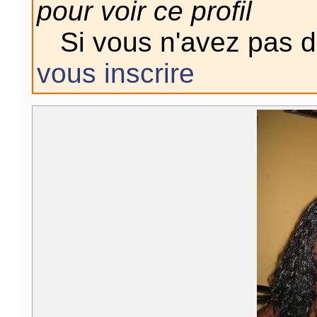
pour voir ce profil
Si vous n'avez pas 
vous inscrire