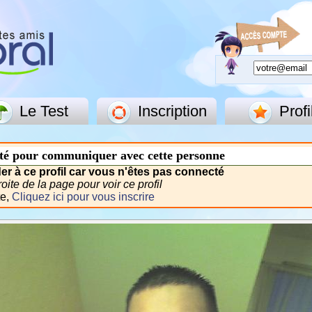
Le Test
Inscription
Profi
té pour communiquer avec cette personne
r à ce profil car vous n'êtes pas connecté
ite de la page pour voir ce profil
te,
Cliquez ici pour vous inscrire