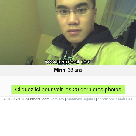
Minh
, 38 ans
Cliquez ici pour voir les 20 dernières photos
© 2004-2026 testmoral.com |
privacy
|
mentions légales
|
conditions générales