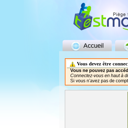
Accueil
Vous devez être connec
Vous ne pouvez pas accéde
Connectez-vous en haut à dro
Si vous n'avez pas de comp