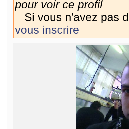
pour voir ce profil
Si vous n'avez pas 
vous inscrire