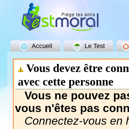
Accueil
Le Test
Vous devez être con
avec cette personne
Vous ne pouvez pas
vous n'êtes pas con
Connectez-vous en h