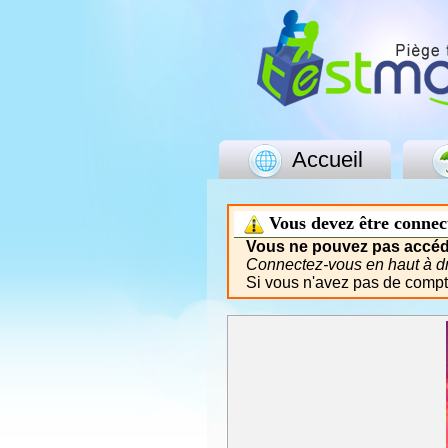
Accueil
Vous devez être connec
Vous ne pouvez pas accéde
Connectez-vous en haut à dro
Si vous n'avez pas de comp