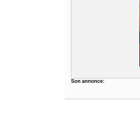
Son annonce: