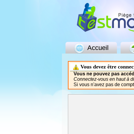
Accueil
Vous devez être connec
Vous ne pouvez pas accéde
Connectez-vous en haut à dro
Si vous n'avez pas de comp