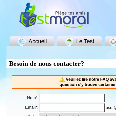
Accueil
Le Test
Besoin de nous contacter?
Veuillez lire notre FAQ av
question s'y trouve certain
Nom*:
Email*:
user@